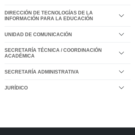
DIRECCIÓN DE TECNOLOGÍAS DE LA
INFORMACIÓN PARA LA EDUCACIÓN
UNIDAD DE COMUNICACIÓN
SECRETARÍA TÉCNICA / COORDINACIÓN
ACADÉMICA
SECRETARÍA ADMINISTRATIVA
JURÍDICO