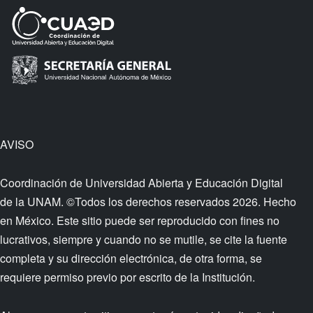
AVISO
Coordinación de Universidad Abierta y Educación Digital
de la UNAM. ©Todos los derechos reservados 2026. Hecho
en México. Este sitio puede ser reproducido con fines no
lucrativos, siempre y cuando no se mutile, se cite la fuente
completa y su dirección electrónica, de otra forma, se
requiere permiso previo por escrito de la Institución.