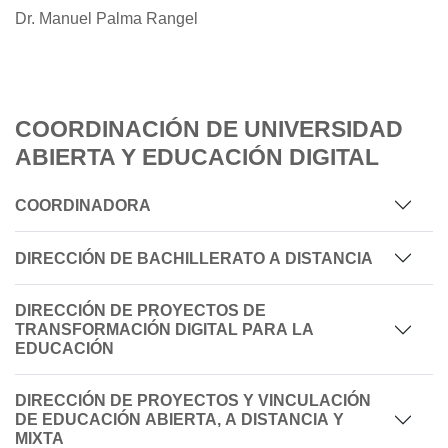
Dr. Manuel Palma Rangel
COORDINACIÓN DE UNIVERSIDAD
ABIERTA Y EDUCACIÓN DIGITAL
COORDINADORA
DIRECCIÓN DE BACHILLERATO A DISTANCIA
DIRECCIÓN DE PROYECTOS DE
TRANSFORMACIÓN DIGITAL PARA LA
EDUCACIÓN
DIRECCIÓN DE PROYECTOS Y VINCULACIÓN
DE EDUCACIÓN ABIERTA, A DISTANCIA Y
MIXTA