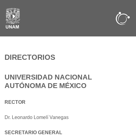
DIRECTORIOS
UNIVERSIDAD NACIONAL
AUTÓNOMA DE MÉXICO
RECTOR
Dr. Leonardo Lomelí Vanegas
SECRETARIO GENERAL