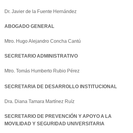
Dr. Javier de la Fuente Hernández
ABOGADO GENERAL
Mtro. Hugo Alejandro Concha Cantú
SECRETARIO ADMINISTRATIVO
Mtro. Tomás Humberto Rubio Pérez
SECRETARIA DE DESARROLLO INSTITUCIONAL
Dra. Diana Tamara Martínez Ruíz
SECRETARIO DE PREVENCIÓN Y APOYO A LA
MOVILIDAD Y SEGURIDAD UNIVERSITARIA