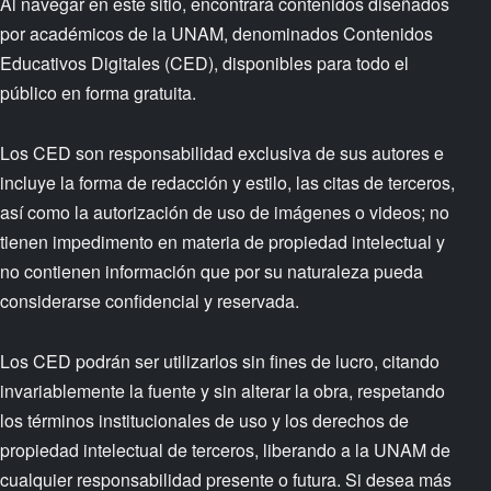
Al navegar en este sitio, encontrará contenidos diseñados
por académicos de la UNAM, denominados Contenidos
Educativos Digitales (CED), disponibles para todo el
público en forma gratuita.
Los CED son responsabilidad exclusiva de sus autores e
incluye la forma de redacción y estilo, las citas de terceros,
así como la autorización de uso de imágenes o videos; no
tienen impedimento en materia de propiedad intelectual y
no contienen información que por su naturaleza pueda
considerarse confidencial y reservada.
Los CED podrán ser utilizarlos sin fines de lucro, citando
invariablemente la fuente y sin alterar la obra, respetando
los términos institucionales de uso y los derechos de
propiedad intelectual de terceros, liberando a la UNAM de
cualquier responsabilidad presente o futura. Si desea más